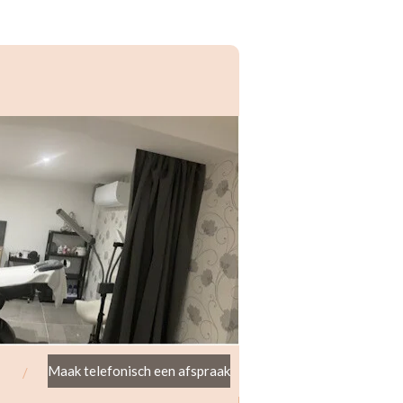
Maak telefonisch een afspraak