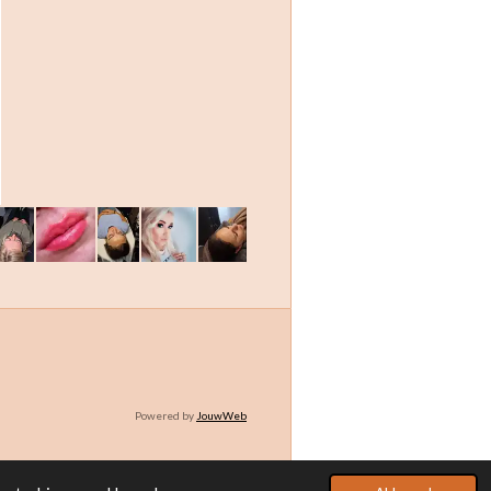
Powered by
JouwWeb