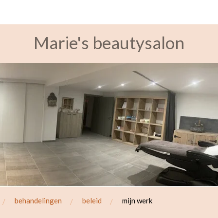
Marie's beautysalon
behandelingen
beleid
mijn werk